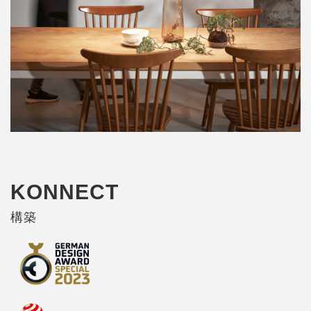
KONNECT
構築