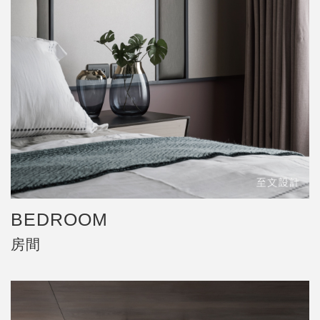
BEDROOM
房間