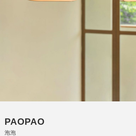
PAOPAO
泡泡