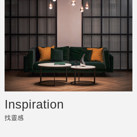
Inspiration
找靈感