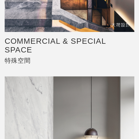
COMMERCIAL & SPECIAL
SPACE
特殊空間