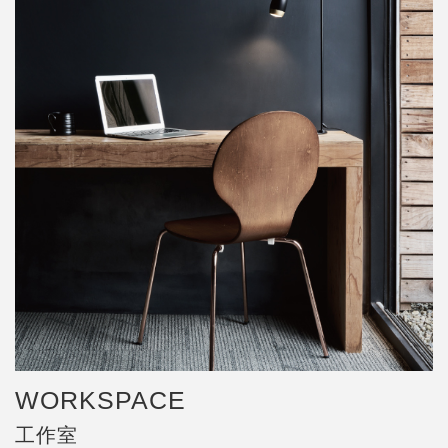
WORKSPACE
工作室