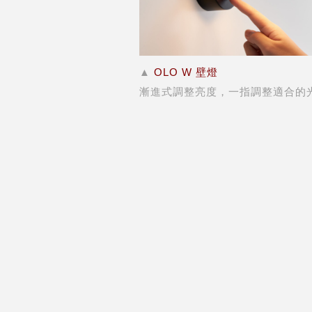
▲
OLO W 壁燈
漸進式調整亮度，一指調整適合的