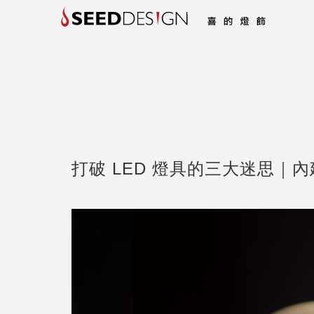
打破 LED 燈具的三大迷思｜內