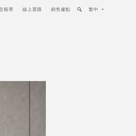
息報導
線上選購
銷售據點
繁中