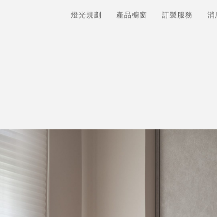
燈光規劃
產品櫥窗
訂製服務
消