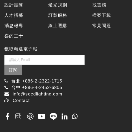
設計團隊
燈光規劃
找靈感
人才招募
訂製服務
檔案下載
消息報導
線上選購
常見問題
喜的三十
獲取精選電子報
訂閱
台北 +886-2-2322-1715
台中 +886-4-2452-6805
info@seedlighting.com
Contact