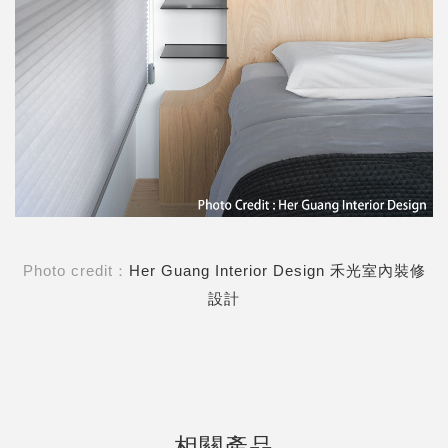
Photo credit：
Her Guang Interior Design 禾光室內裝修
設計
相關產品