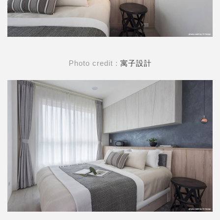
Photo credit :
寓子設計