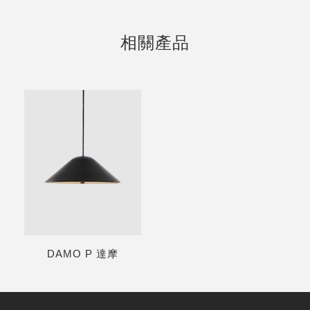
相關產品
DAMO P 達摩