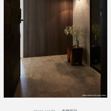
photo credit ：
卡納設計