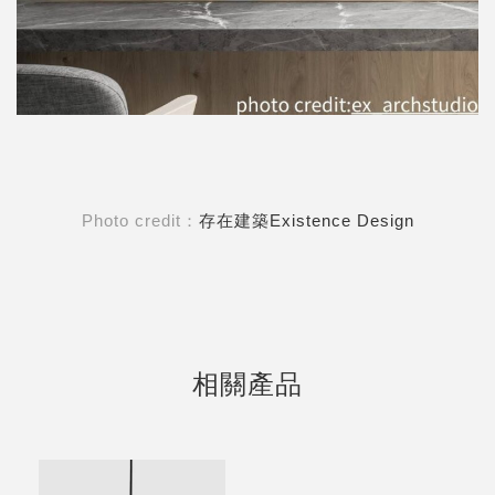
Photo credit：
存在建築Existence Design
相關產品