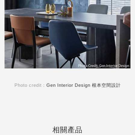
Photo credit：
Gen Interior Design 根本空間設計
相關產品