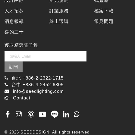
設計團隊
燈光規劃
找靈感
人才招募
訂製服務
檔案下載
消息報導
線上選購
常見問題
喜的三十
獲取精選電子報
訂閱
台北 +886-2-2322-1715
台中 +886-4-2452-6805
info@seedlighting.com
Contact
© 2026 SEEDDESIGN. All rights reserved