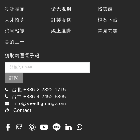
設計團隊
燈光規劃
找靈感
人才招募
訂製服務
檔案下載
消息報導
線上選購
常見問題
喜的三十
獲取精選電子報
訂閱
台北 +886-2-2322-1715
台中 +886-4-2452-6805
info@seedlighting.com
Contact