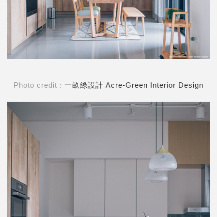
Photo credit :
一畝綠設計 Acre-Green Interior Design