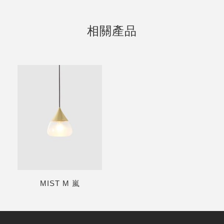
相關產品
MIST M 嵐