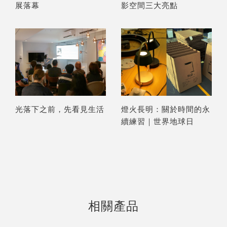
展落幕
影空間三大亮點
光落下之前，先看見生活
燈火長明：關於時間的永
續練習｜世界地球日
相關產品