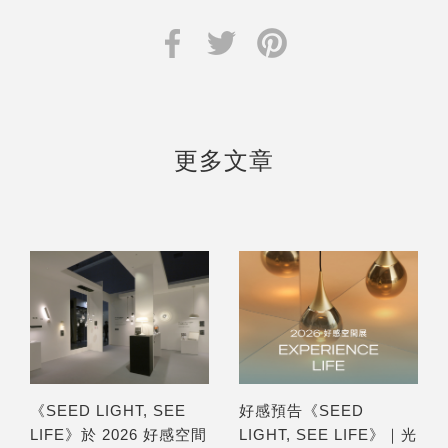
更多文章
《SEED LIGHT, SEE
好感預告《SEED
LIFE》於 2026 好感空間
LIGHT, SEE LIFE》｜光