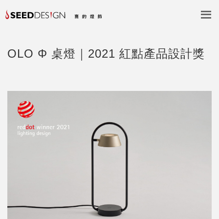
OLO Φ 桌燈｜2021 紅點產品設計獎