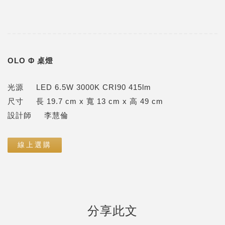
OLO Φ 桌燈
光源 LED 6.5W 3000K CRI90 415lm
尺寸 長 19.7 cm x 寬 13 cm x 高 49 cm
設計師 李慧倫
線上選購
分享此文