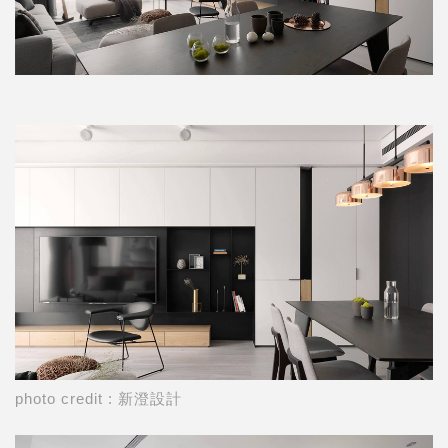
photo credit : 新澄設計