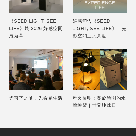
《SEED LIGHT, SEE
好感預告《SEED
LIFE》於 2026 好感空間
LIGHT, SEE LIFE》｜光
展落幕
影空間三大亮點
光落下之前，先看見生活
燈火長明：關於時間的永
續練習｜世界地球日