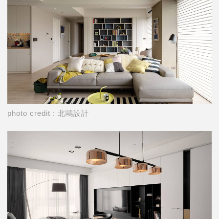
photo credit : 北鷗設計