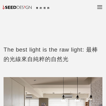
The best light is the raw light: 最棒
的光線來自純粹的自然光