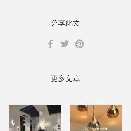
分享此文
更多文章