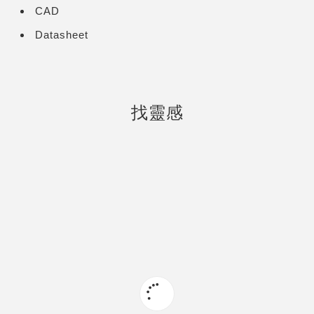
CAD
Datasheet
找靈感