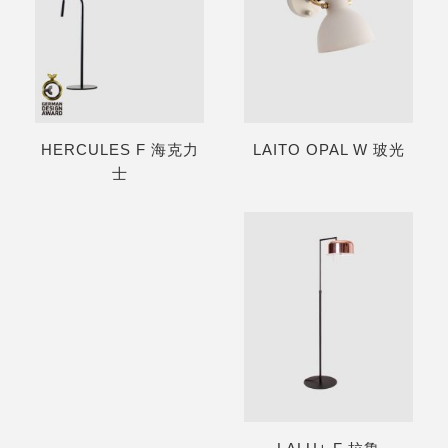
HERCULES F 海克力
LAITO OPAL W 玻光
士