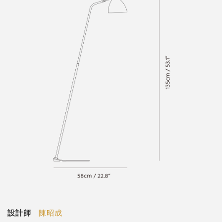
設計師
陳昭成