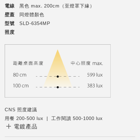
電線
黑色 max. 200cm（至燈罩下緣）
壁蓋
同燈體顏色
型號
SLD-6354MP
照度
CNS 照度建議
用餐 200-500 lux | 工作閱讀 500-1000 lux
電鍍產品