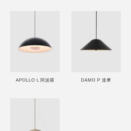
APOLLO L 阿波羅
DAMO P 達摩