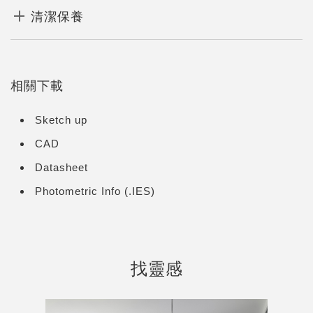
清潔保養
相關下載
Sketch up
CAD
Datasheet
Photometric Info (.IES)
找靈感