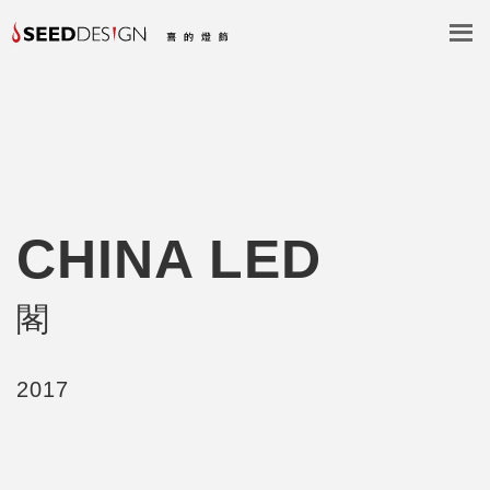
CHINA LED
閣
2017