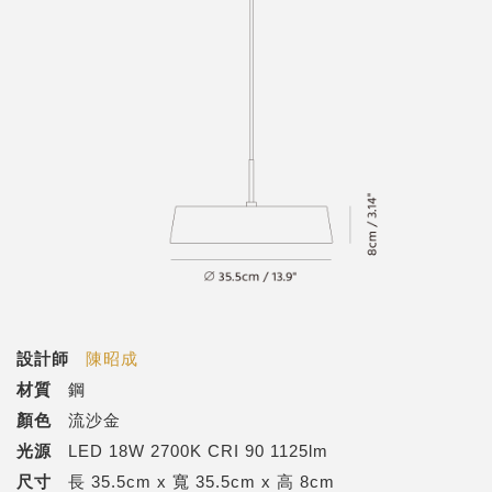
設計師
陳昭成
材質
鋼
顏色
流沙金
光源
LED 18W 2700K CRI 90 1125lm
尺寸
長 35.5cm x 寬 35.5cm x 高 8cm