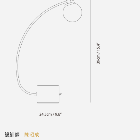
設計師
陳昭成