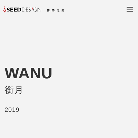
WANU
銜月
2019