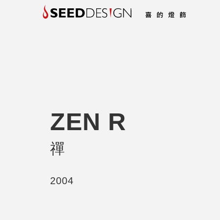
ZEN R
禪
2004