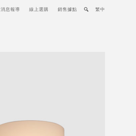
消息報導
線上選購
銷售據點
繁中