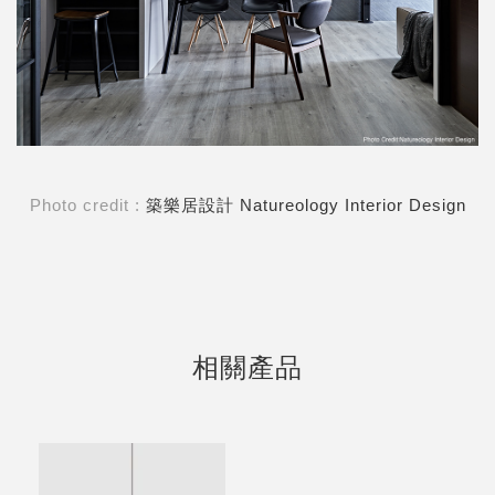
Photo credit :
築樂居設計 Natureology Interior Design
相關產品