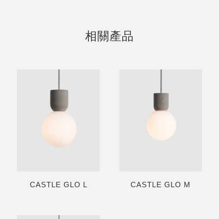
相關產品
CASTLE GLO L
CASTLE GLO M