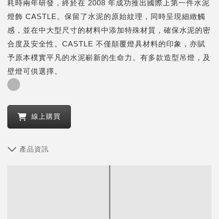
耗時兩年研發，終於在 2008 年成功推出國際上第一件水泥
燈飾 CASTLE。保留了水泥的原始紋理，同時呈現細緻觸
感，並在中大型尺寸的材料中添加特殊材質，確保水泥的密
合度及安全性。CASTLE 不僅顛覆燈具材料的印象，亦賦
予原本樸實平凡的水泥嶄新的生命力。有多款造型吊燈，及
壁燈可供選擇。
線上購買
產品資訊