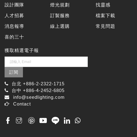
設計團隊
燈光規劃
找靈感
人才招募
訂製服務
檔案下載
消息報導
線上選購
常見問題
喜的三十
獲取精選電子報
訂閱
台北 +886-2-2322-1715
台中 +886-4-2452-6805
info@seedlighting.com
Contact