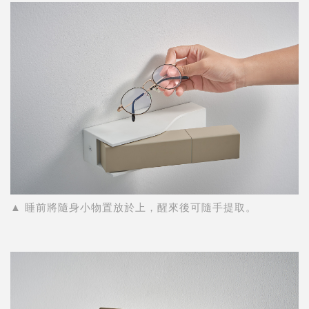
▲ 睡前將隨身小物置放於上，醒來後可隨手提取。