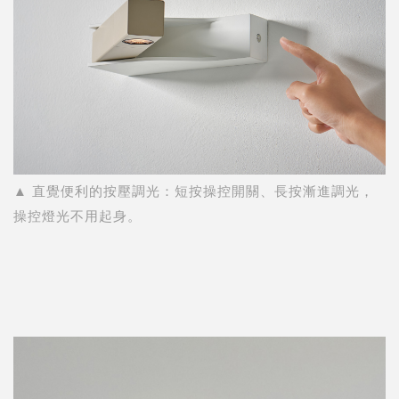
▲ 直覺便利的按壓調光：短按操控開關、長按漸進調光，
操控燈光不用起身。