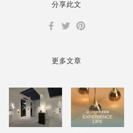
分享此文
更多文章