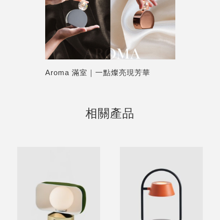
Aroma 滿室｜一點燦亮現芳華
相關產品