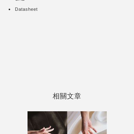
Datasheet
相關文章