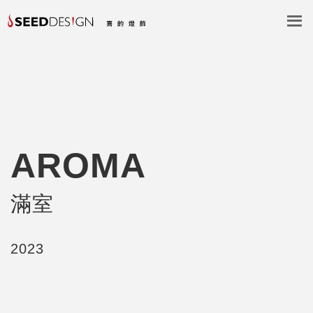
AROMA
滿室
2023