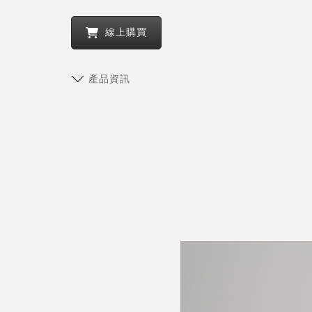
線上購買
產品資訊