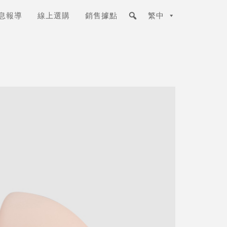
息報導
線上選購
銷售據點
繁中