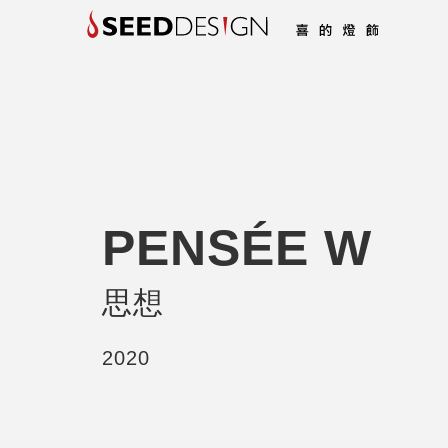
PENSÉE W
思想
2020