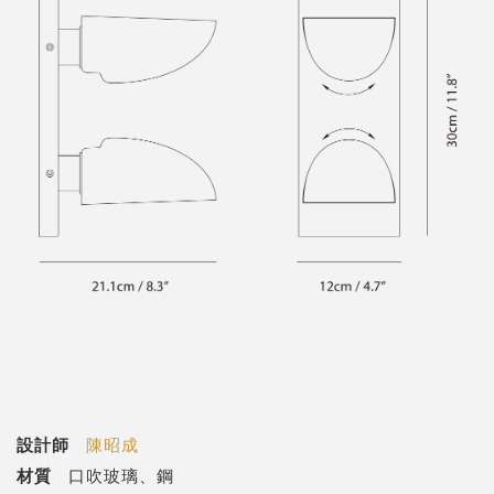
設計師
陳昭成
材質
口吹玻璃、鋼