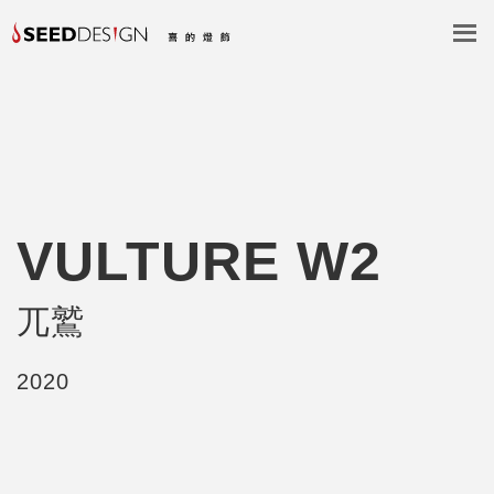
VULTURE W2
兀鷲
2020