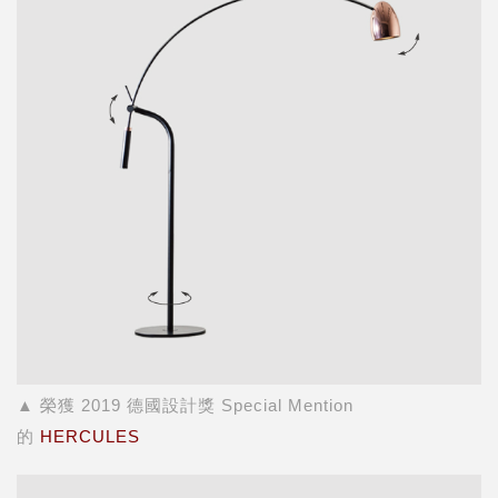
▲
榮獲 2019 德國設計獎 Special Mention
的
HERCULES