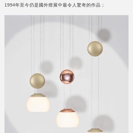
1994年至今仍是國外燈展中最令人驚奇的作品；