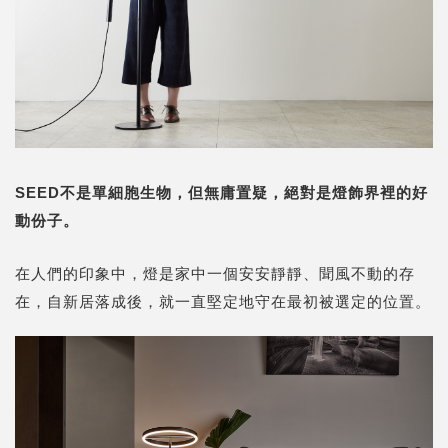
SEED不是單細胞生物，但無庸置疑，絕對是燈飾界裡的好
動份子。
在人們的印象中，燈是家中一個安安靜靜、聞風不動的存
在，自新居落成後，就一直堅定地守在最初被選定的位置。