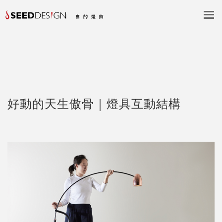
好動的天生傲骨｜燈具互動結構