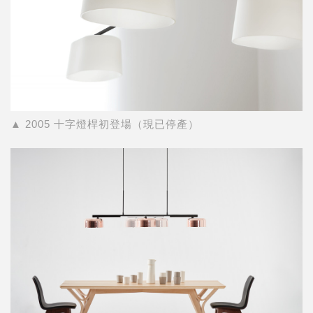
▲ 2005 十字燈桿初登場（現已停產）