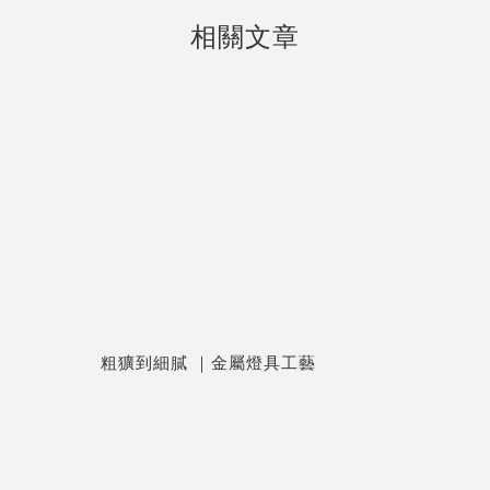
相關文章
粗獷到細膩 ｜金屬燈具工藝