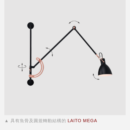
▲
具有魚骨及圓規轉動結構的
LAITO MEGA