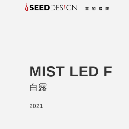
MIST LED F
白露
2021