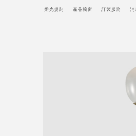
燈光規劃
產品櫥窗
訂製服務
消