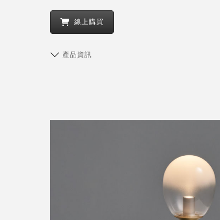
線上購買
產品資訊