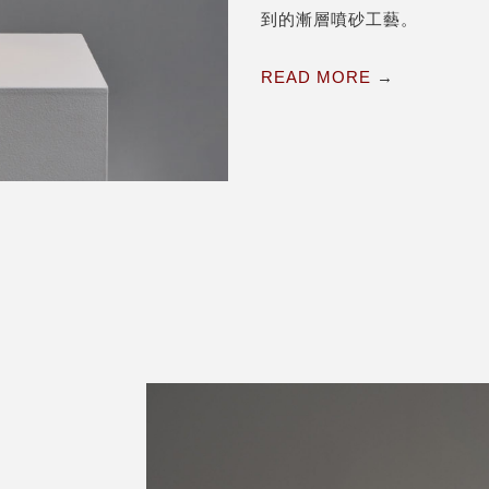
到的漸層噴砂工藝。
READ MORE
→