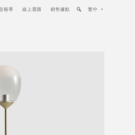
息報導
線上選購
銷售據點
繁中